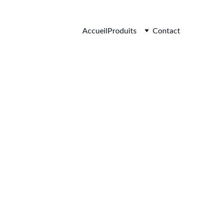
Accueil
Produits
Contact
rselle