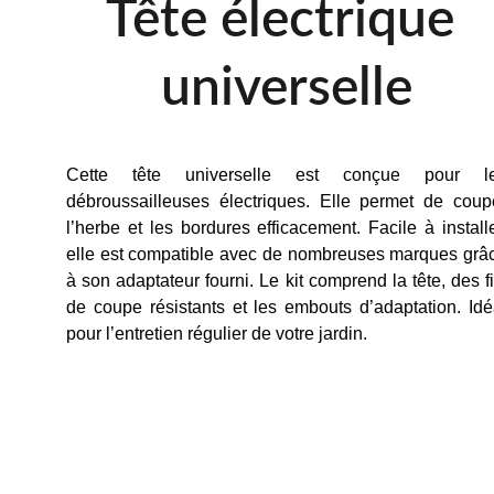
Tête électrique 
universelle
Cette tête universelle est conçue pour l
débroussailleuses électriques. Elle permet de coup
l’herbe et les bordures efficacement. Facile à installe
elle est compatible avec de nombreuses marques grâ
à son adaptateur fourni. Le kit comprend la tête, des fi
de coupe résistants et les embouts d’adaptation. Idé
pour l’entretien régulier de votre jardin.