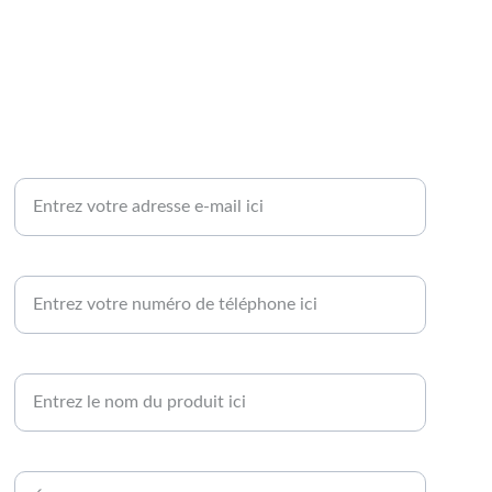
Contactez-nous
Votre adresse e-mail*
Votre numéro de téléphone*
Nom du produit
Votre message*