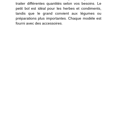
traiter différentes quantités selon vos besoins. Le
petit bol est idéal pour les herbes et condiments,
tandis que le grand convient aux légumes ou
préparations plus importantes. Chaque modèle est
fourni avec des accessoires.