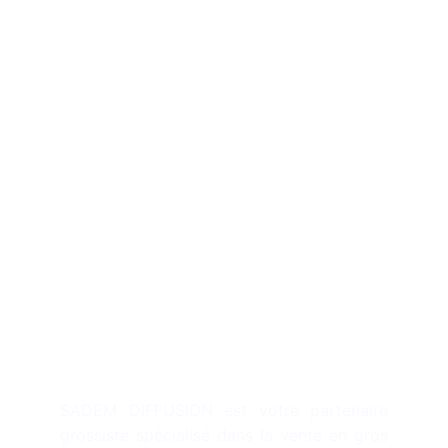
Description
SADEM DIFFUSION est votre partenaire
grossiste spécialisé dans la vente en gros