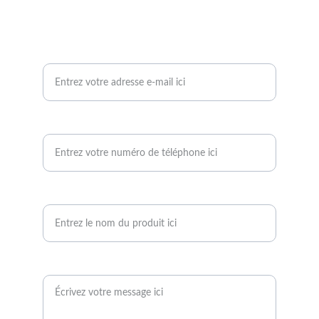
Contactez-nous
Votre adresse e-mail*
Votre numéro de téléphone*
Nom du produit
Votre message*