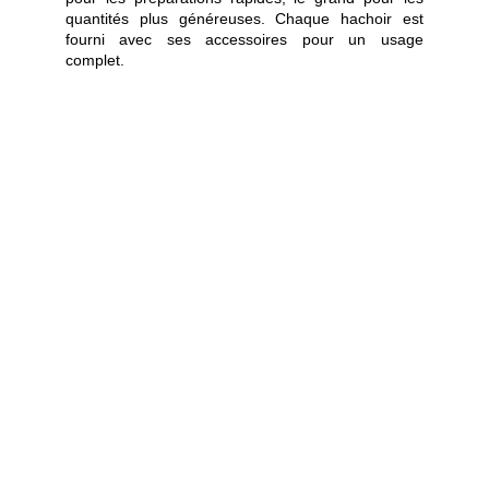
quantités plus généreuses. Chaque hachoir est
fourni avec ses accessoires pour un usage
complet.