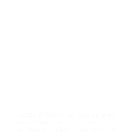
Description
SADEM DIFFUSION est votre partenaire
grossiste spécialisé dans la vente en gros
de produits ménagers, d’outillages, de