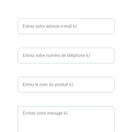
Contactez-nous
Votre adresse e-mail*
Votre numéro de téléphone*
Nom du produit
Votre message*