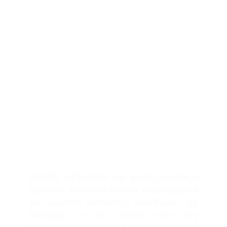
Description
SADEM DIFFUSION est votre partenaire
grossiste spécialisé dans la vente en gros
de produits ménagers, d’outillages, de
jardinage et de cuisine pour les