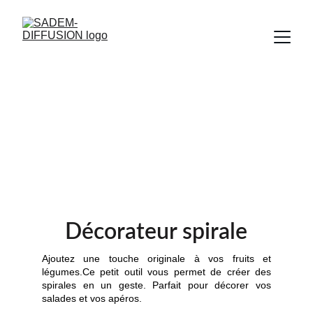
Décorateur spirale
Décorateur spirale
Ajoutez une touche originale à vos fruits et
légumes.Ce petit outil vous permet de créer des
spirales en un geste. Parfait pour décorer vos
salades et vos apéros.