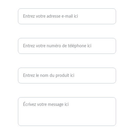
Votre adresse e-mail*
Votre numéro de téléphone*
Nom du produit
Votre message*